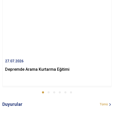
27.07.2026
Depremde Arama Kurtarma Eğitimi
Duyurular
Tümü