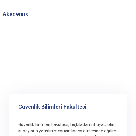
Akademik
Güvenlik Bilimleri Fakültesi
Güvenlik Bilimleri Fakültesi, teşkilatların ihtiyacı olan
subayların yetiştirilmesi için lisans düzeyinde eğitim-