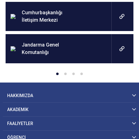
Cumhurbaşkanlığı
İletişim Merkezi
Jandarma Genel
Komutanlığı
HAKKIMIZDA
AKADEMİK
FAALİYETLER
ÖĞRENCİ