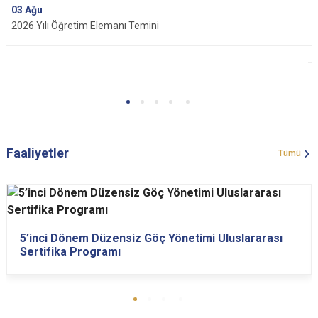
03
Ağu
2026 Yılı Öğretim Elemanı Temini
Faaliyetler
Tümü
5’inci Dönem Düzensiz Göç Yönetimi Uluslararası
Sertifika Programı