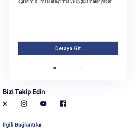
öğretim, bilimsel araştırma ve uygulamalar yapar.
Detaya Git
Bizi Takip Edin
İlgili Bağlantılar