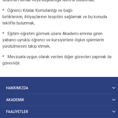
*
Öğrenci Kıtalar Komutanlığı ve bağlı
birliklerinin, ihtiyaçlarının tespitini sağlamak ve bu konuda
teklifte bulunmak,
*
Eğitim-öğretim görmek üzere Akademi emrine giren
yabancı uyruklu öğrenci ve kursiyerlere ilişkin işlemlerin
yürütülmesini takip etmek,
*
Mevzuata uygun olarak verilen diğer görevleri yapmak ile
görevlidir.
HAKKIMIZDA
AKADEMİK
FAALİYETLER