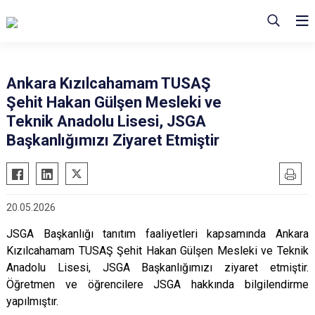
Ankara Kızılcahamam TUSAŞ
Şehit Hakan Gülşen Mesleki ve
Teknik Anadolu Lisesi, JSGA
Başkanlığımızı Ziyaret Etmiştir
20.05.2026
JSGA Başkanlığı tanıtım faaliyetleri kapsamında Ankara
Kızılcahamam TUSAŞ Şehit Hakan Gülşen Mesleki ve Teknik
Anadolu Lisesi, JSGA Başkanlığımızı ziyaret etmiştir.
Öğretmen ve öğrencilere JSGA hakkında bilgilendirme
yapılmıştır.