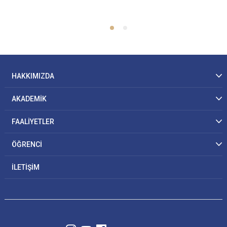
HAKKIMIZDA
AKADEMİK
FAALİYETLER
ÖĞRENCİ
İLETİŞİM