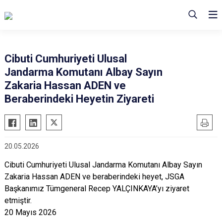
Cibuti Cumhuriyeti Ulusal
Jandarma Komutanı Albay Sayın
Zakaria Hassan ADEN ve
Beraberindeki Heyetin Ziyareti
20.05.2026
Cibuti Cumhuriyeti Ulusal Jandarma Komutanı Albay Sayın
Zakaria Hassan ADEN ve beraberindeki heyet, JSGA
Başkanımız Tümgeneral Recep YALÇINKAYA’yı ziyaret
etmiştir.
20 Mayıs 2026