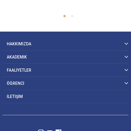
HAKKIMIZDA
AKADEMİK
FAALİYETLER
ÖĞRENCİ
İLETİŞİM