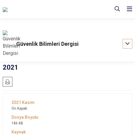
Güvenlik Bilimleri Dergisi
2021
Ön Kapak
186 KB