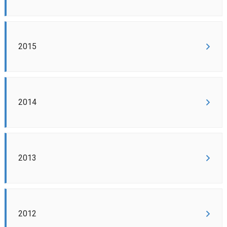
2015
2014
2013
2012