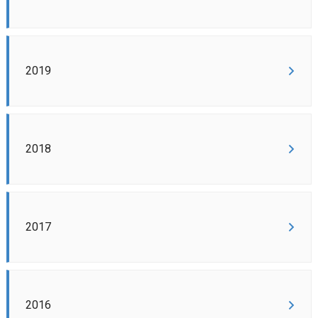
2019
2018
2017
2016