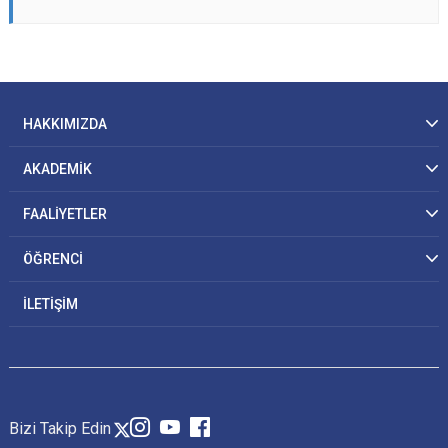
HAKKIMIZDA
AKADEMİK
FAALİYETLER
ÖĞRENCİ
İLETİŞİM
Bizi Takip Edin