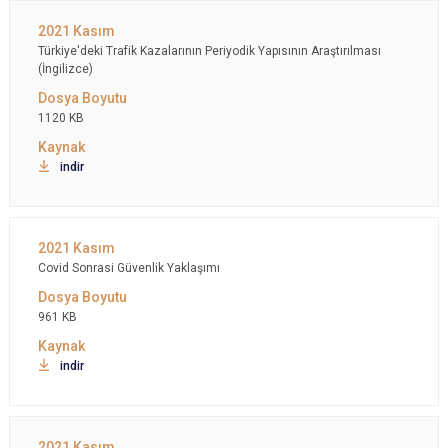
Türkiye'deki Trafik Kazalarının Periyodik Yapısının Araştırılması
(İngilizce)
1120 KB
indir
Covid Sonrasi Güvenlik Yaklaşımı
961 KB
indir