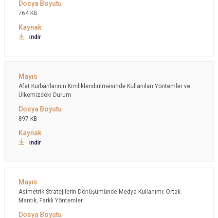
764 KB
indir
Afet Kurbanlarının Kimliklendirilmesinde Kullanılan Yöntemler ve
Ülkemizdeki Durum
897 KB
indir
Asimetrik Stratejilerin Dönüşümünde Medya Kullanımı: Ortak
Mantık, Farklı Yöntemler