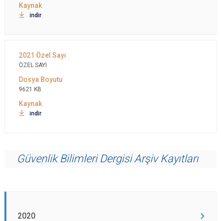
indir
ÖZEL SAYI
9621 KB
indir
Güvenlik Bilimleri Dergisi Arşiv Kayıtları
2020