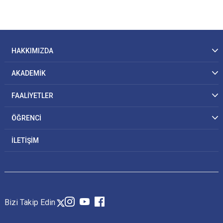
HAKKIMIZDA
AKADEMİK
FAALİYETLER
ÖĞRENCİ
İLETİŞİM
Bizi Takip Edin