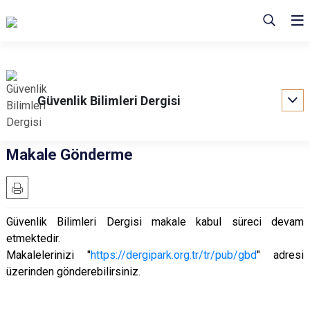
Güvenlik Bilimleri Dergisi
Makale Gönderme
Güvenlik Bilimleri Dergisi makale kabul süreci devam
etmektedir.
Makalelerinizi "
https://dergipark.org.tr/tr/pub/gbd
" adresi
üzerinden gönderebilirsiniz.