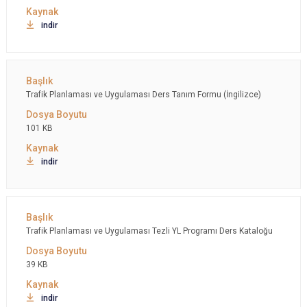
indir
Trafik Planlaması ve Uygulaması Ders Tanım Formu (İngilizce)
101 KB
indir
Trafik Planlaması ve Uygulaması Tezli YL Programı Ders Kataloğu
39 KB
indir