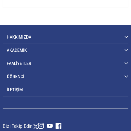
HAKKIMIZDA
AKADEMİK
FAALİYETLER
ÖĞRENCİ
İLETİŞİM
Bizi Takip Edin