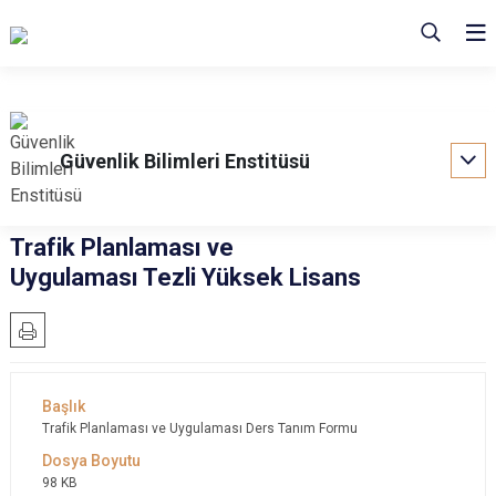
Güvenlik Bilimleri Enstitüsü
Trafik Planlaması ve
Uygulaması Tezli Yüksek Lisans
Trafik Planlaması ve Uygulaması Ders Tanım Formu
98 KB