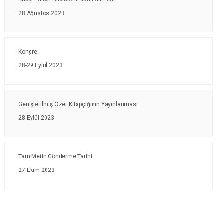
28 Ağustos 2023
Kongre
28-29 Eylül 2023
Genişletilmiş Özet Kitapçığının Yayınlanması
28 Eylül 2023
Tam Metin Gönderme Tarihi
27 Ekim 2023