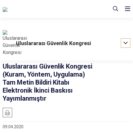
Uluslararası Güvenlik Kongresi
Uluslararası Güvenlik Kongresi
(Kuram, Yöntem, Uygulama)
Tam Metin Bildiri Kitabı
Elektronik İkinci Baskısı
Yayımlanmıştır
09.04.2020