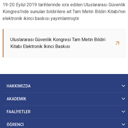
19-20 Eylül 2019 tarihlerinde icra edilen Uluslararası Güvenlik
Kongresi'nde sunulan bildirilere ait Tam Metin Bildiri Kitabı'nın
elektronik ikinci baskısı yayımlanmıştır.
Uluslararası Güvenlik Kongresi Tam Metin Bildiri
Kitabı Elektronik İkinci Baskısı
HAKKIMIZDA
AKADEMİK
FAALİYETLER
ÖĞRENCİ