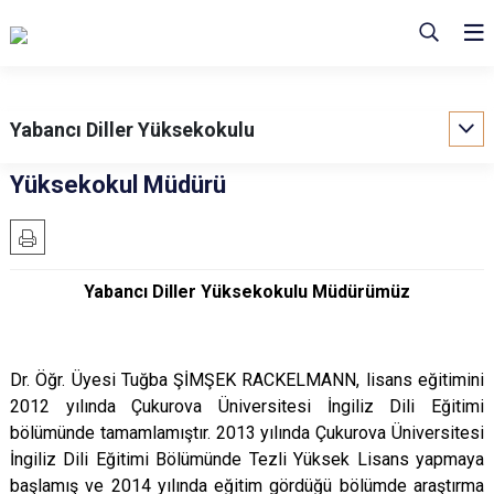
Yabancı Diller Yüksekokulu
Yüksekokul Müdürü
Yabancı Diller Yüksekokulu Müdürümüz
Dr. Öğr. Üyesi Tuğba ŞİMŞEK RACKELMANN, lisans eğitimini
2012 yılında Çukurova Üniversitesi İngiliz Dili Eğitimi
bölümünde tamamlamıştır. 2013 yılında Çukurova Üniversitesi
İngiliz Dili Eğitimi Bölümünde Tezli Yüksek Lisans yapmaya
başlamış ve 2014 yılında eğitim gördüğü bölümde araştırma