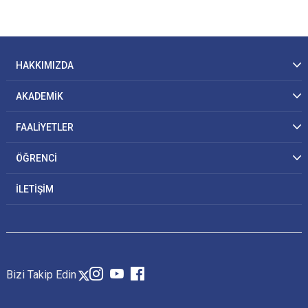
HAKKIMIZDA
AKADEMİK
FAALİYETLER
ÖĞRENCİ
İLETİŞİM
Bizi Takip Edin